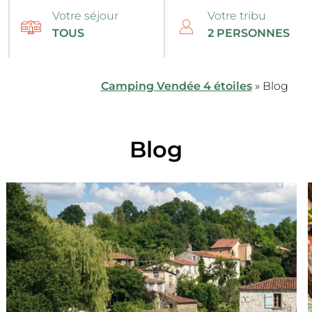
Votre séjour
Votre tribu
Camping Vendée 4 étoiles
»
Blog
Blog