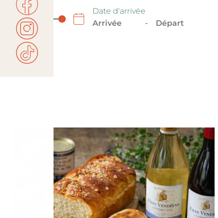
Date d'arrivée
-