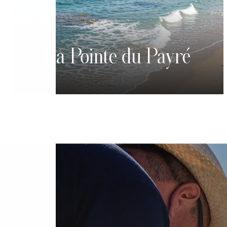
La Pointe du Payré