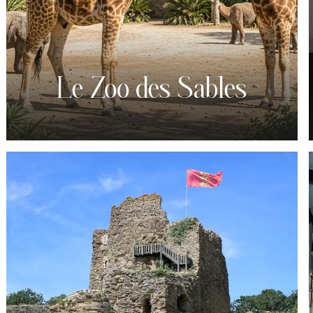
Le Zoo des Sables