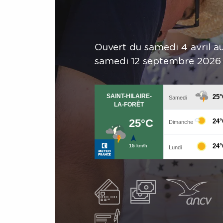
Ouvert du samedi 4 avril a
samedi 12 septembre 2026