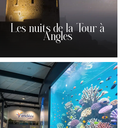
Les nuits de la Tour à
Angles