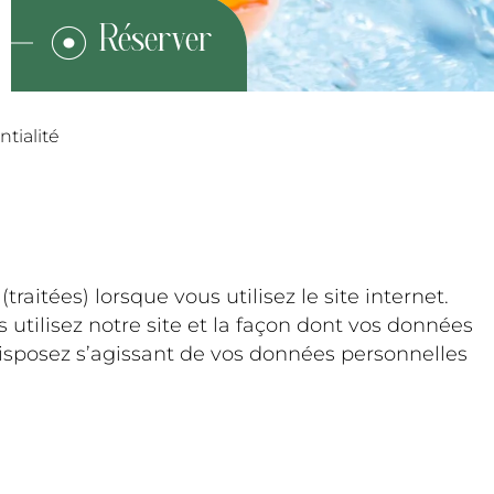
ntialité
é
raitées) lorsque vous utilisez le site internet.
 utilisez notre site et la façon dont vos données
disposez s’agissant de vos données personnelles