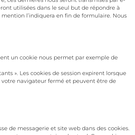
ront utilisées dans le seul but de répondre à
 mention l’indiquera en fin de formulaire. Nous
tement un cookie nous permet par exemple de
stants ». Les cookies de session expirent lorsque
s votre navigateur fermé et peuvent être de
esse de messagerie et site web dans des cookies.