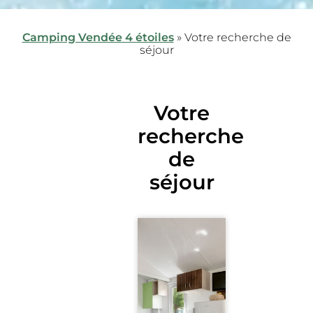
Camping Vendée 4 étoiles
»
Votre recherche de
séjour
Votre
recherche
de
séjour