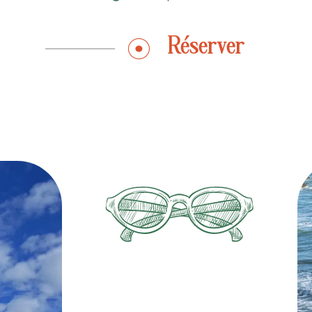
Réserver