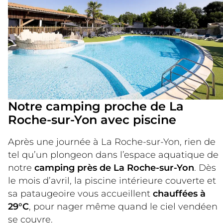
Notre camping proche de La
Roche-sur-Yon avec piscine
Après une journée à La Roche-sur-Yon, rien de
tel qu’un plongeon dans l’espace aquatique de
notre
camping près de La Roche-sur-Yon
. Dès
le mois d’avril, la piscine intérieure couverte et
sa pataugeoire vous accueillent
chauffées à
29°C
, pour nager même quand le ciel vendéen
se couvre.