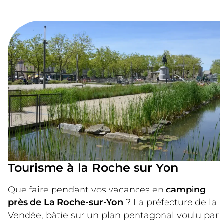
Tourisme à la Roche sur Yon
Que faire pendant vos vacances en
camping
près de La Roche-sur-Yon
? La préfecture de la
Vendée, bâtie sur un plan pentagonal voulu par