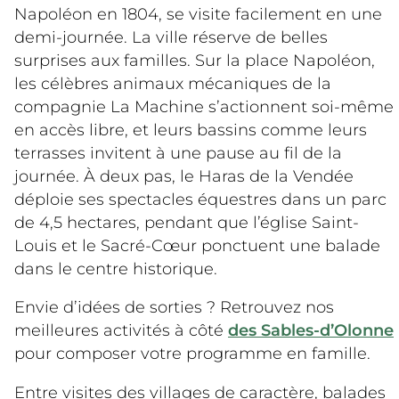
Napoléon en 1804, se visite facilement en une
demi-journée. La ville réserve de belles
surprises aux familles. Sur la place Napoléon,
les célèbres animaux mécaniques de la
compagnie La Machine s’actionnent soi-même
en accès libre, et leurs bassins comme leurs
terrasses invitent à une pause au fil de la
journée. À deux pas, le Haras de la Vendée
déploie ses spectacles équestres dans un parc
de 4,5 hectares, pendant que l’église Saint-
Louis et le Sacré-Cœur ponctuent une balade
dans le centre historique.
Envie d’idées de sorties ? Retrouvez nos
meilleures activités à côté
des Sables-d’Olonne
pour composer votre programme en famille.
Entre visites des villages de caractère, balades