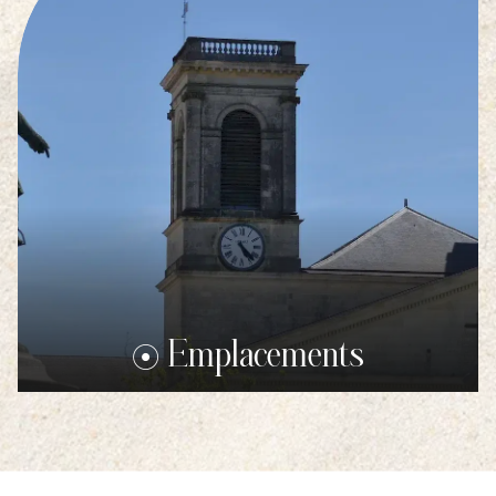
Emplacements