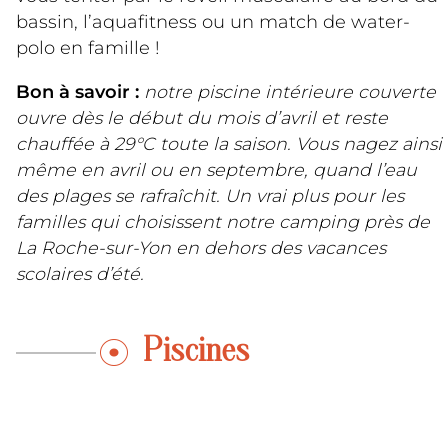
bassin, l’aquafitness ou un match de water-
polo en famille !
Bon à savoir :
notre piscine intérieure couverte
ouvre dès le début du mois d’avril et reste
chauffée à 29°C toute la saison. Vous nagez ainsi
même en avril ou en septembre, quand l’eau
des plages se rafraîchit. Un vrai plus pour les
familles qui choisissent notre camping près de
La Roche-sur-Yon en dehors des vacances
scolaires d’été.
Piscines