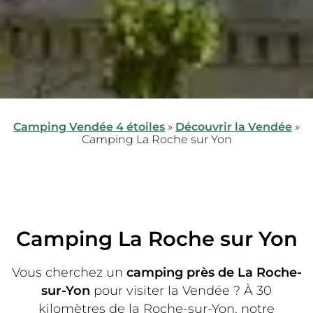
Camping Vendée 4 étoiles
»
Découvrir la Vendée
»
Camping La Roche sur Yon
Camping La Roche sur Yon
Vous cherchez un
camping près de La Roche-
sur-Yon
pour visiter la Vendée ? À 30
kilomètres de la Roche-sur-Yon, notre