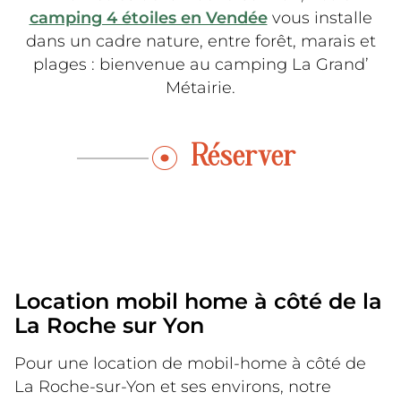
camping 4 étoiles en Vendée
vous installe
dans un cadre nature, entre forêt, marais et
plages : bienvenue au camping La Grand’
Métairie.
Réserver
Location mobil home à côté de la
La Roche sur Yon
Pour une location de mobil-home à côté de
La Roche-sur-Yon et ses environs, notre