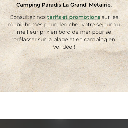
Camping Paradis La Grand’ Métairie.
Consultez nos
tarifs et promotions
sur les
mobil-homes pour dénicher votre séjour au
meilleur prix en bord de mer pour se
prélasser sur la plage et en camping en
Vendée !