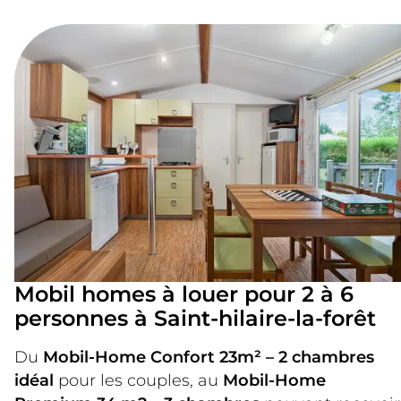
Mobil homes à louer pour 2 à 6
personnes à Saint-hilaire-la-forêt
Du
Mobil-Home Confort 23m² – 2 chambres
idéal
pour les couples, au
Mobil-Home