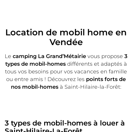
Location de mobil home en
Vendée
Le
camping La Grand’Métairie
vous propose
3
types de mobil-homes
différents et adaptés à
tous vos besoins pour vos vacances en famille
ou entre amis ! Découvrez les
points forts de
nos mobil-homes
à Saint-Hilaire-la-Forêt:
3 types de mobil-homes à louer à
Saint-Hilaire-La-Forêt