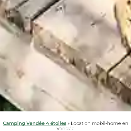
Camping Vendée 4 étoiles
»
Location mobil-home en
Vendée