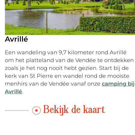
Avrillé
Een wandeling van 9,7 kilometer rond Avrillé
om het platteland van de Vendée te ontdekken
zoals je het nog nooit hebt gezien. Start bij de
kerk van St Pierre en wandel rond de mooiste
menhirs van de Vendée vanaf onze
camping bij
Avrillé
.
Bekijk de kaart