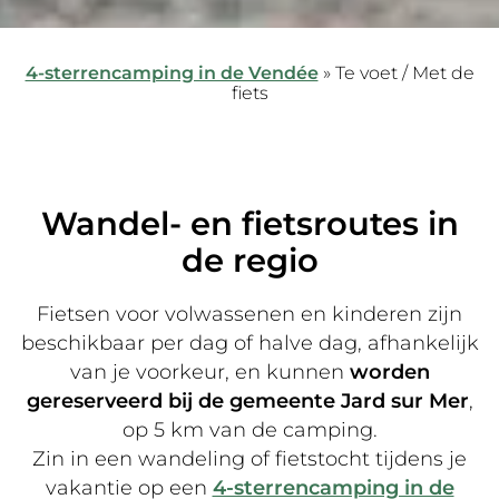
4-sterrencamping in de Vendée
»
Te voet / Met de
fiets
Wandel- en fietsroutes in
de regio
Fietsen voor volwassenen en kinderen zijn
beschikbaar per dag of halve dag, afhankelijk
van je voorkeur, en kunnen
worden
gereserveerd bij de gemeente Jard sur Mer
,
op 5 km van de camping.
Zin in een wandeling of fietstocht tijdens je
vakantie op een
4-sterrencamping in de