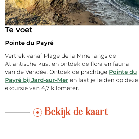
Te voet
Pointe du Payré
Vertrek vanaf Plage de la Mine langs de
Atlantische kust en ontdek de flora en fauna
van de Vendée. Ontdek de prachtige
Pointe du
Payré bij Jard-sur-Mer
en laat je leiden op deze
excursie van 4,7 kilometer.
Bekijk de kaart