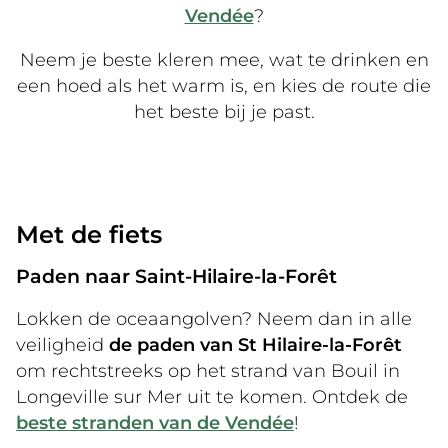
Vendée
?
Neem je beste kleren mee, wat te drinken en
een hoed als het warm is, en kies de route die
het beste bij je past.
Met de fiets
Paden naar Saint-Hilaire-la-Forêt
Lokken de oceaangolven? Neem dan in alle
veiligheid
de paden van St Hilaire-la-Forêt
om rechtstreeks op het strand van Bouil in
Longeville sur Mer uit te komen. Ontdek de
beste stranden van de Vendée
!