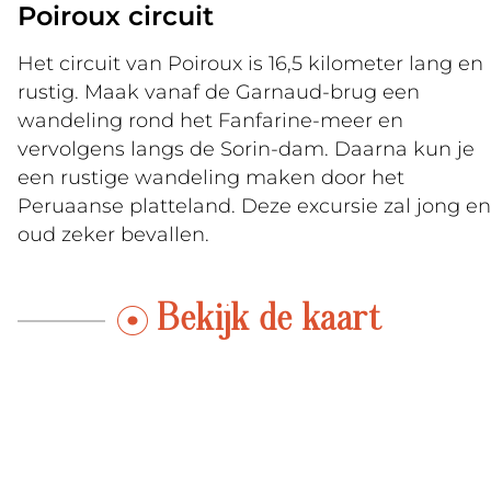
Poiroux circuit
Het circuit van Poiroux is 16,5 kilometer lang en
rustig. Maak vanaf de Garnaud-brug een
wandeling rond het Fanfarine-meer en
vervolgens langs de Sorin-dam. Daarna kun je
een rustige wandeling maken door het
Peruaanse platteland. Deze excursie zal jong en
oud zeker bevallen.
Bekijk de kaart