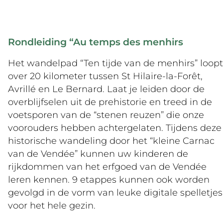
Rondleiding “Au temps des menhirs
Het wandelpad “Ten tijde van de menhirs” loopt
over 20 kilometer tussen St Hilaire-la-Forêt,
Avrillé en Le Bernard. Laat je leiden door de
overblijfselen uit de prehistorie en treed in de
voetsporen van de “stenen reuzen” die onze
voorouders hebben achtergelaten. Tijdens deze
historische wandeling door het “kleine Carnac
van de Vendée” kunnen uw kinderen de
rijkdommen van het erfgoed van de Vendée
leren kennen. 9 etappes kunnen ook worden
gevolgd in de vorm van leuke digitale spelletjes
voor het hele gezin.