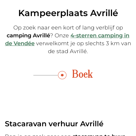
Kampeerplaats Avrillé
Op zoek naar een kort of lang verblijf op
camping Avrillé
? Onze
4-sterren camping in
de Vendée
verwelkomt je op slechts 3 km van
de stad Avrillé.
Boek
Stacaravan verhuur Avrillé