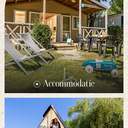
Accommodatie