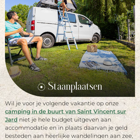
Staanplaatsen
Wil je voor je volgende vakantie op onze
camping in de buurt van Saint Vincent sur
Jard
niet je hele budget uitgeven aan
accommodatie en in plaats daarvan je geld
besteden aan heerlijke wandelingen aan zee,