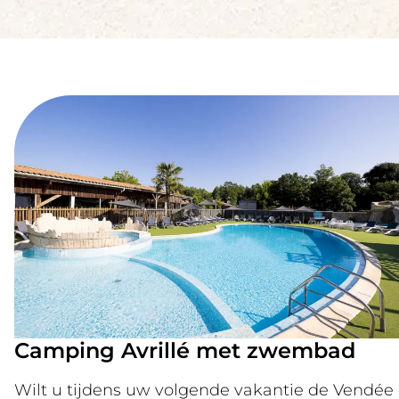
Camping Avrillé met zwembad
Wilt u tijdens uw volgende vakantie de Vendée