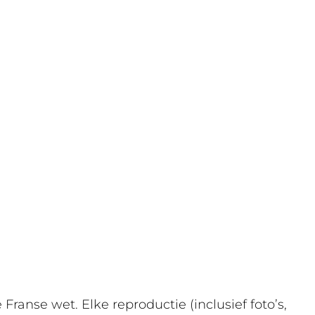
ranse wet. Elke reproductie (inclusief foto’s,