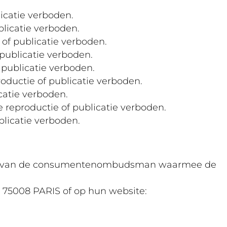
icatie verboden.
blicatie verboden.
of publicatie verboden.
 publicatie verboden.
 publicatie verboden.
oductie of publicatie verboden.
catie verboden.
reproductie of publicatie verboden.
blicatie verboden.
vens van de consumentenombudsman waarmee de
, 75008 PARIS of op hun website: