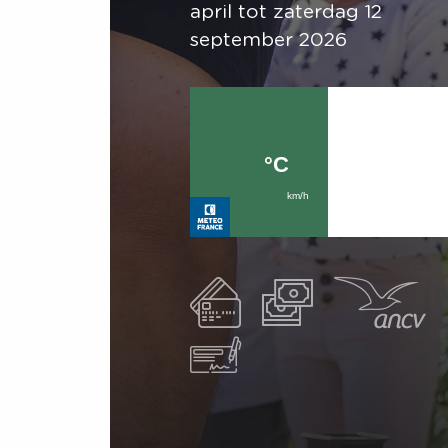
april tot zaterdag 12
september 2026