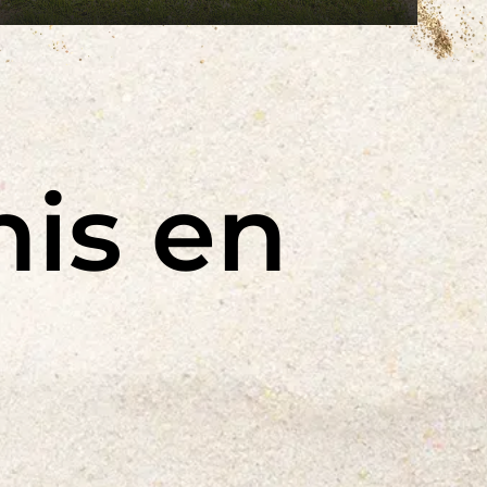
is en