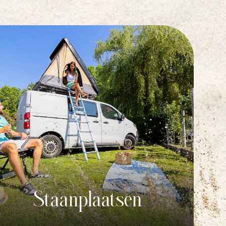
Staanplaatsen