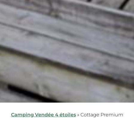
Camping Vendée 4 étoiles
»
Cottage Premium