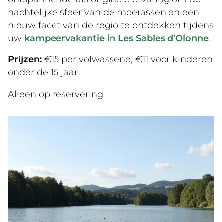
nachtelijke sfeer van de moerassen en een
nieuw facet van de regio te ontdekken tijdens
uw
kampeervakantie in Les Sables d’Olonne
.
Prijzen:
€15 per volwassene, €11 voor kinderen
onder de 15 jaar
Alleen op reservering