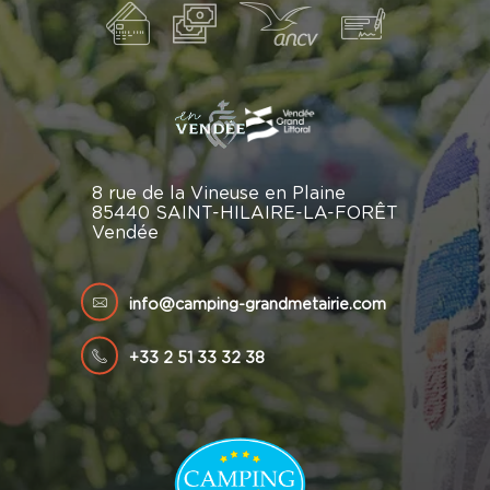
8 rue de la Vineuse en Plaine
85440 SAINT-HILAIRE-LA-FORÊT
Vendée
info@camping-grandmetairie.com
+33 2 51 33 32 38