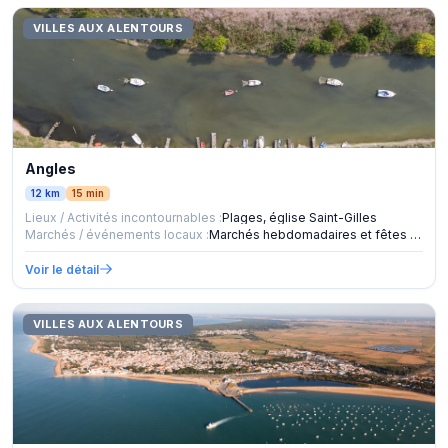
VILLES AUX ALENTOURS
Angles
12 km
15 min
Lieux / Activités incontournables :
Plages, église Saint-Gilles
Marchés / événements locaux :
Marchés hebdomadaires et fêtes locales.
Voir le détail
VILLES AUX ALENTOURS