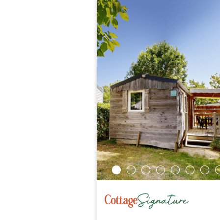
Signature
Cottage