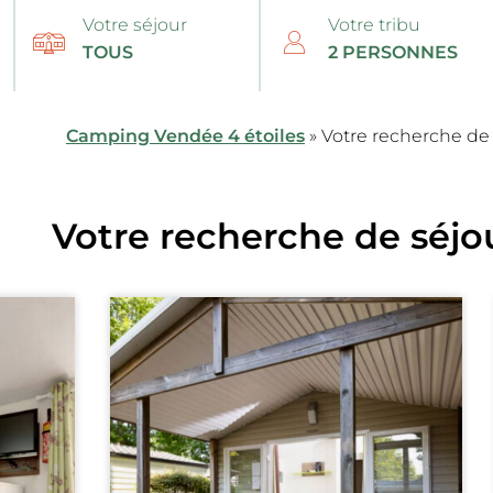
Votre séjour
Votre tribu
Camping Vendée 4 étoiles
»
Votre recherche de
Votre recherche de séjo