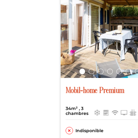
Mobil-home Premium
34m²
, 3
chambres
Indisponible