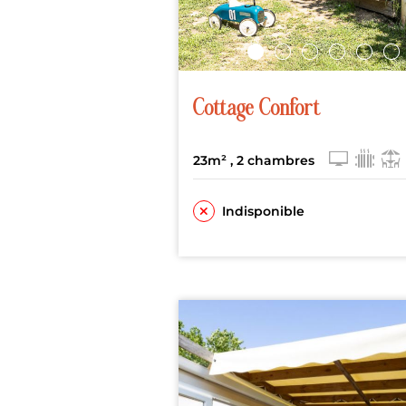
Cottage Confort
23m²
, 2 chambres
Indisponible