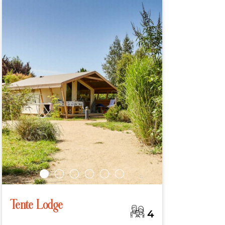
Tente Lodge
4