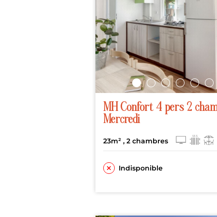
MH Confort 4 pers 2 cham
Mercredi
23m²
, 2 chambres
Indisponible