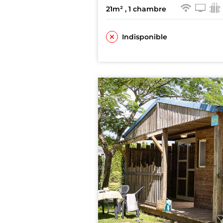
21m²
, 1 chambre
Indisponible