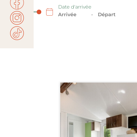
Date d'arrivée
-