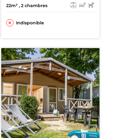
22m²
, 2 chambres
Indisponible